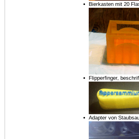
Bierkasten mit 20 Fl
Flipperfinger, beschri
Adapter von Staubsa