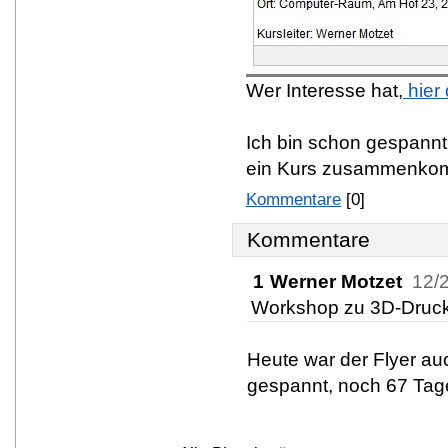
Wer Interesse hat,
hier 
Ich bin schon gespann
ein Kurs zusammenko
Kommentare
[0]
Kommentare
1
Werner Motzet
12/
Workshop zu 3D-Druck
Heute war der Flyer au
gespannt, noch 67 Tage